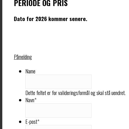
PERIODE OG PRIS
Dato for 2026 kommer senere.
Påmelding
Name
Dette feltet er for valideringsformål og skal stå uendret.
Navn
*
E-post
*