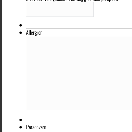
Allergier
Personvern