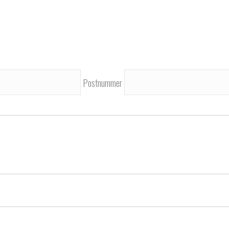
Postnummer