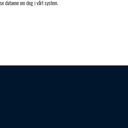
sse dataene om deg i vårt system.