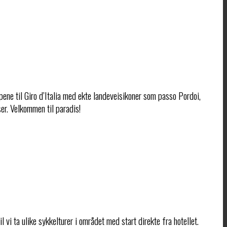
ene til Giro d’Italia med ekte landeveisikoner som passo Pordoi,
er. Velkommen til paradis!
 vi ta ulike sykkelturer i området med start direkte fra hotellet.