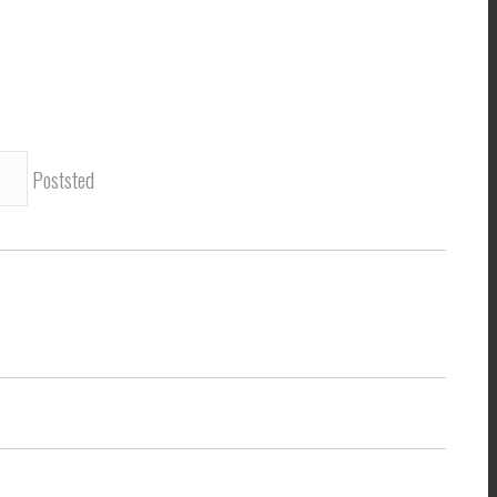
Poststed